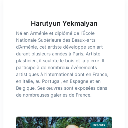
Harutyun Yekmalyan
Né en Arménie et diplômé de l’École
Nationale Supérieure des Beaux-arts
d’Arménie, cet artiste développe son art
durant plusieurs années à Paris. Artiste
plasticien, il sculpte le bois et la pierre. Il
participe à de nombreux événements
artistiques à l’international dont en France,
en Italie, au Portugal, en Espagne et en
Belgique. Ses œuvres sont exposées dans
de nombreuses galeries de France.
Crédits