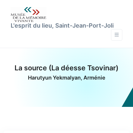
L'esprit du lieu, Saint-Jean-Port-Joli
La source (La déesse Tsovinar)
Harutyun Yekmalyan, Arménie