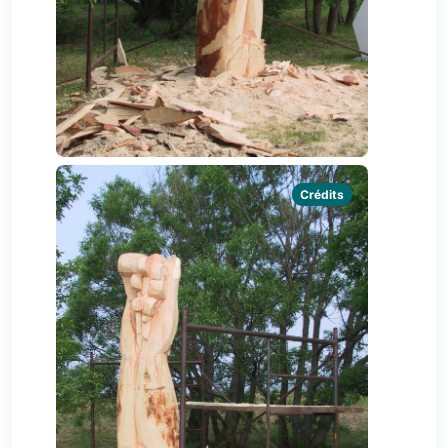
Crédits