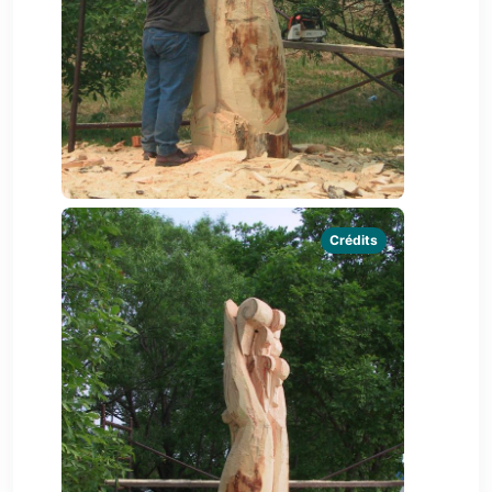
Crédits