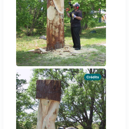
Crédits