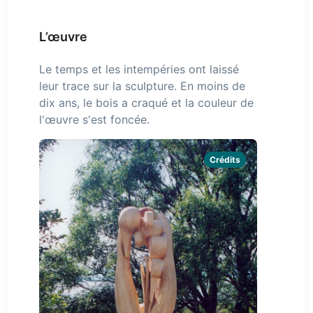
L’œuvre
Le temps et les intempéries ont laissé
leur trace sur la sculpture. En moins de
dix ans, le bois a craqué et la couleur de
l'œuvre s'est foncée.
Crédits