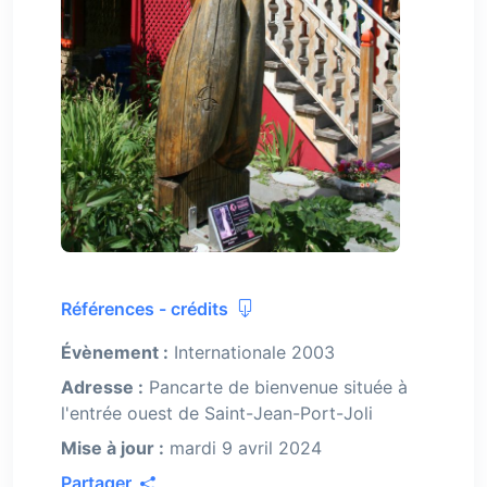
Références - crédits
Évènement :
Internationale 2003
Adresse :
Pancarte de bienvenue située à
l'entrée ouest de Saint-Jean-Port-Joli
Mise à jour :
mardi 9 avril 2024
Partager