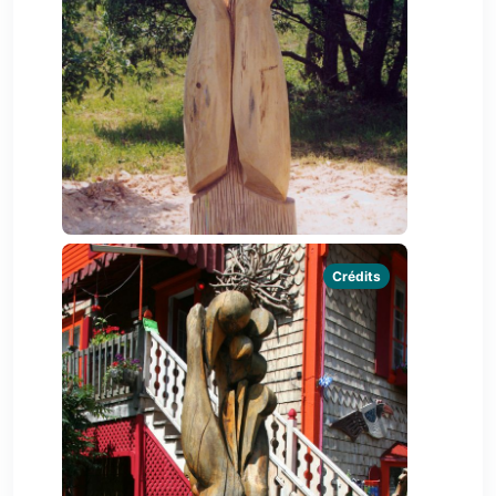
Crédits