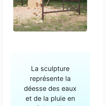
La sculpture
représente la
déesse des eaux
et de la pluie en