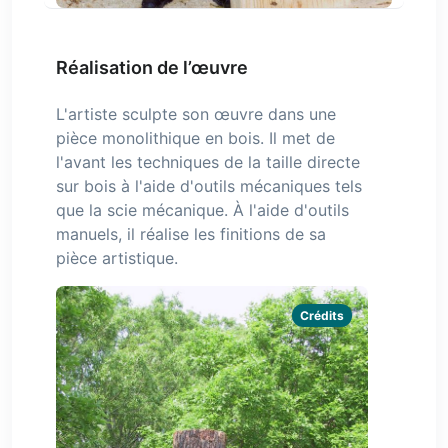
Réalisation de l’œuvre
L'artiste sculpte son œuvre dans une
pièce monolithique en bois. Il met de
l'avant les techniques de la taille directe
sur bois à l'aide d'outils mécaniques tels
que la scie mécanique. À l'aide d'outils
manuels, il réalise les finitions de sa
pièce artistique.
Crédits