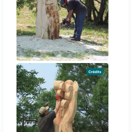
Crédits