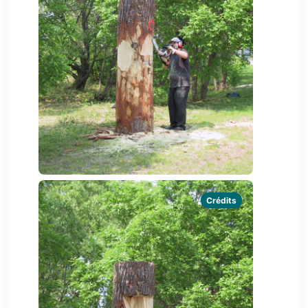
Crédits