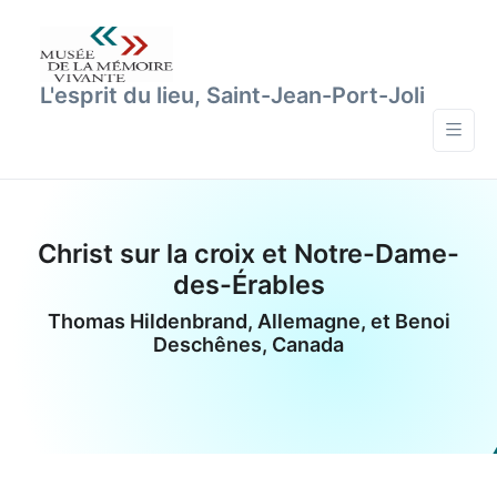
L'esprit du lieu, Saint-Jean-Port-Joli
Christ sur la croix et Notre-Dame-
des-Érables
Thomas Hildenbrand, Allemagne, et Benoi
Deschênes, Canada