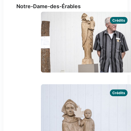
Notre-Dame-des-Érables
Crédits
Crédits