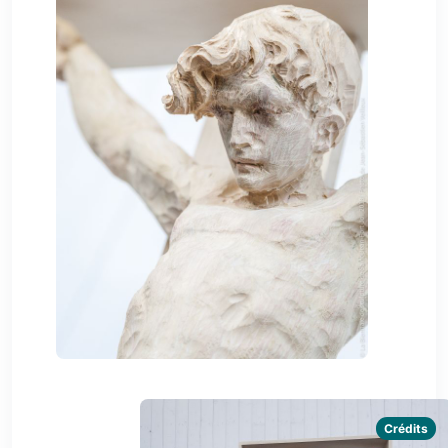
Crédits