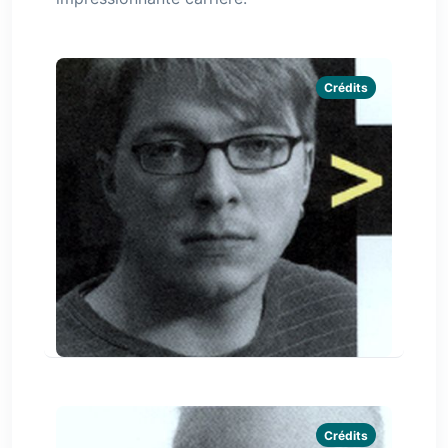
Crédits
Crédits