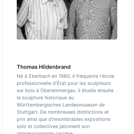
Thomas Hildenbrand
Né à Eberbach en 1980, il fréquente l'école
professionnelle d'État pour les sculpteurs
sur bois à Oberammergau. Il étudie ensuite
la sculpture historique au
Württembergisches Landesmuseum de
Stuttgart. De nombreuses distinctions et
prix ainsi que d’innombrables expositions
solo et collectives jalonnent son
impressionnante carrière.