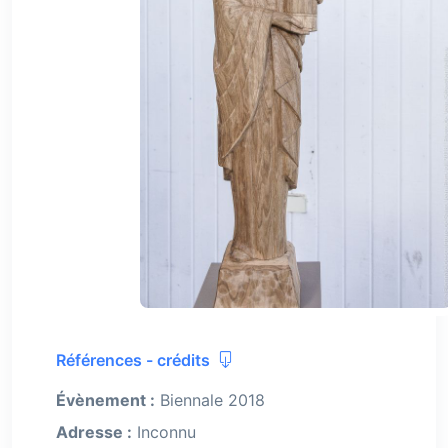
Références - crédits
Évènement :
Biennale 2018
Adresse :
Inconnu