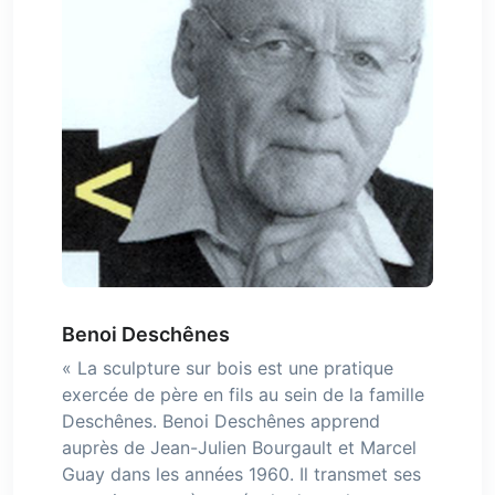
Benoi Deschênes
« La sculpture sur bois est une pratique
exercée de père en fils au sein de la famille
Deschênes. Benoi Deschênes apprend
auprès de Jean-Julien Bourgault et Marcel
Guay dans les années 1960. Il transmet ses