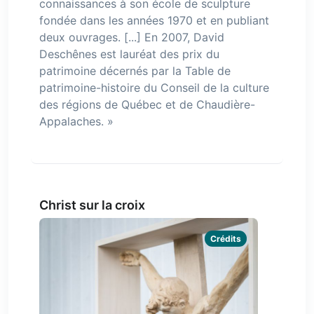
connaissances à son école de sculpture
fondée dans les années 1970 et en publiant
deux ouvrages. [...] En 2007, David
Deschênes est lauréat des prix du
patrimoine décernés par la Table de
patrimoine-histoire du Conseil de la culture
des régions de Québec et de Chaudière-
Appalaches. »
Christ sur la croix
Crédits