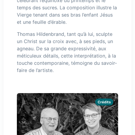
célébrant l’équinoxe du printemps et le
temps des sucres. La composition illustre la
Vierge tenant dans ses bras l’enfant Jésus
et une feuille d’érable.
Thomas Hildenbrand, tant qu’à lui, sculpte
un Christ sur la croix avec, à ses pieds, un
agneau. De sa grande expressivité, aux
méticuleux détails, cette interprétation, à la
touche contemporaine, témoigne du savoir-
faire de l’artiste.
Crédits