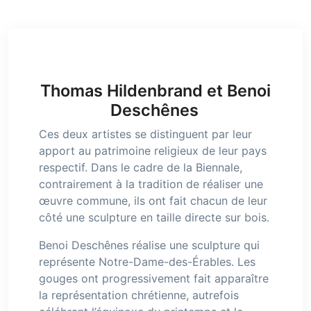
Thomas Hildenbrand et Benoi
Deschênes
Ces deux artistes se distinguent par leur
apport au patrimoine religieux de leur pays
respectif. Dans le cadre de la Biennale,
contrairement à la tradition de réaliser une
œuvre commune, ils ont fait chacun de leur
côté une sculpture en taille directe sur bois.
Benoi Deschênes réalise une sculpture qui
représente Notre-Dame-des-Érables. Les
gouges ont progressivement fait apparaître
la représentation chrétienne, autrefois