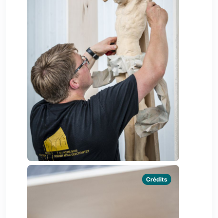
Crédits