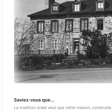
Saviez-vous que...
La tradition orale veut que cette maison, construit