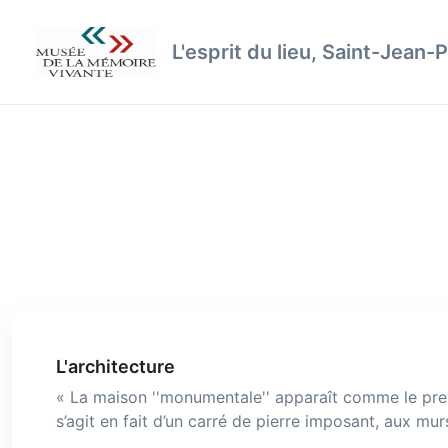
L'esprit du lieu, Saint-Jean-P
L'architecture
« La maison ''monumentale'' apparaît comme le premie
s’agit en fait d’un carré de pierre imposant, aux mur