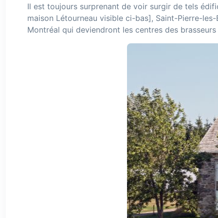
Il est toujours surprenant de voir surgir de tels éd
maison Létourneau visible ci-bas], Saint-Pierre-les
Montréal qui deviendront les centres des brasseurs 