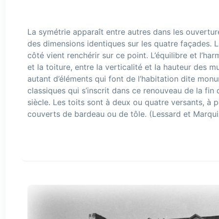
La symétrie apparaît entre autres dans les ouvertur
des dimensions identiques sur les quatre façades. 
côté vient renchérir sur ce point. L’équilibre et l’h
et la toiture, entre la verticalité et la hauteur des 
autant d’éléments qui font de l’habitation dite mon
classiques qui s’inscrit dans ce renouveau de la fin 
siècle. Les toits sont à deux ou quatre versants, à 
couverts de bardeau ou de tôle. (Lessard et Marqui