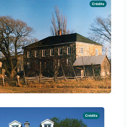
Crédits
Crédits