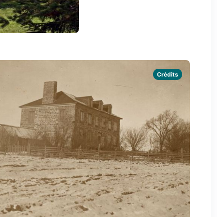
Crédits