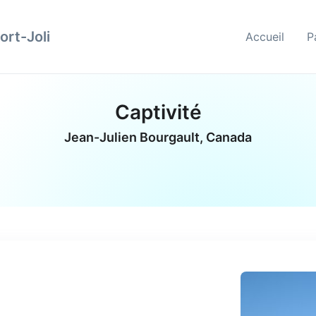
ort-Joli
Accueil
P
Captivité
Jean-Julien Bourgault, Canada