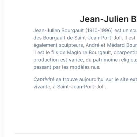
Jean-Julien B
Jean-Julien Bourgault (1910-1996) est un scul
des Bourgault de Saint-Jean-Port-Joli. Il est 
également sculpteurs, André et Médard Bourg
Il est le fils de Magloire Bourgault, charpent
production est variée, du patrimoine religieux
passant par les modèles nus.
Captivité
se trouve aujourd'hui sur le site 
vivante, à Saint-Jean-Port-Joli.