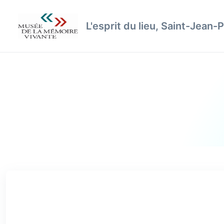
L'esprit du lieu, Saint-Jean-P