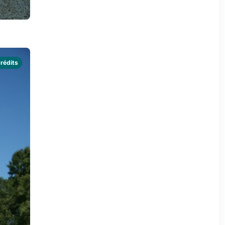
rédits