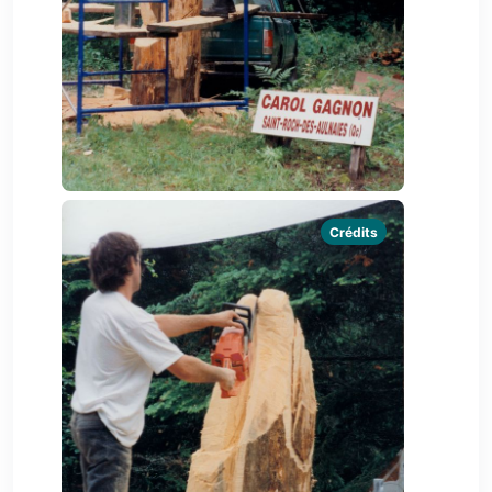
Crédits