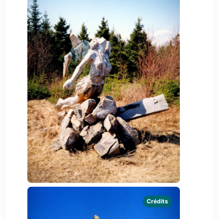
Crédits