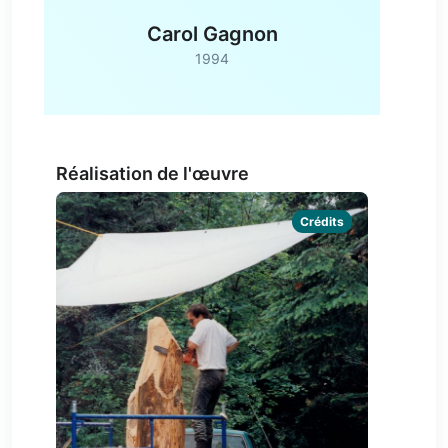
Carol Gagnon
1994
Réalisation de l'œuvre
Crédits