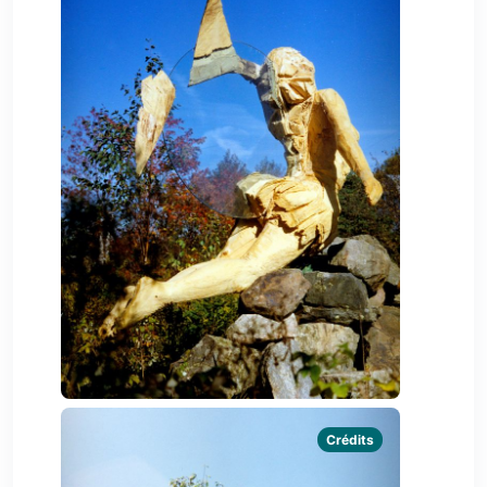
Crédits