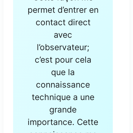
permet d’entrer en
contact direct
avec
l’observateur;
c’est pour cela
que la
connaissance
technique a une
grande
importance. Cette