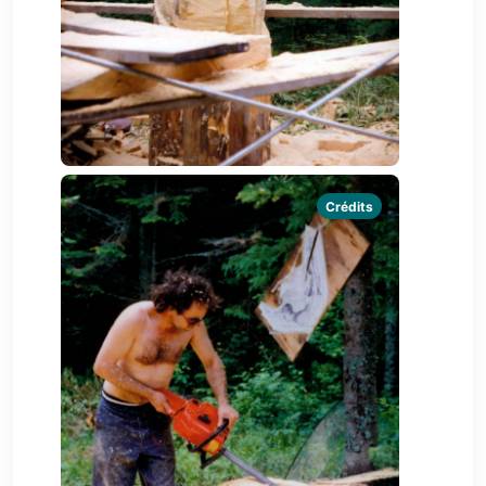
Crédits