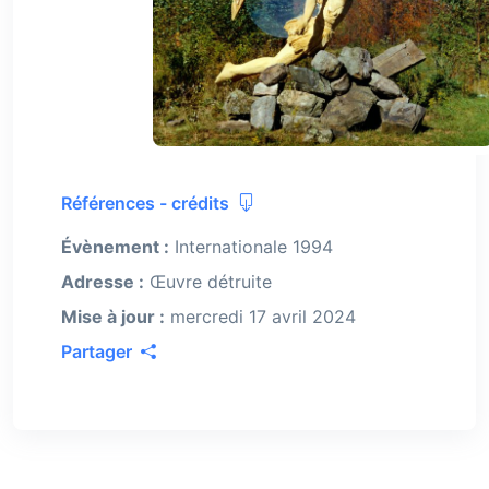
Références - crédits
Évènement :
Internationale 1994
Adresse :
Œuvre détruite
Mise à jour :
mercredi 17 avril 2024
Partager