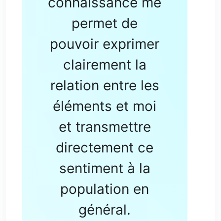
connaissance me
permet de
pouvoir exprimer
clairement la
relation entre les
éléments et moi
et transmettre
directement ce
sentiment à la
population en
général.