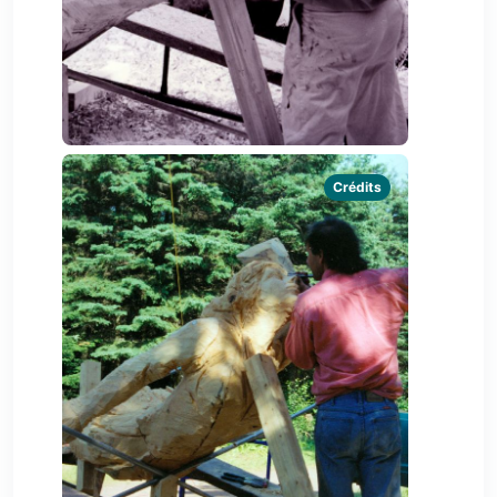
Crédits