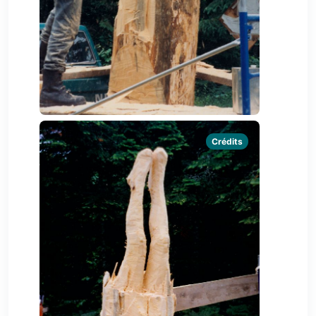
Crédits