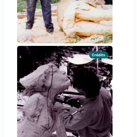
Crédits