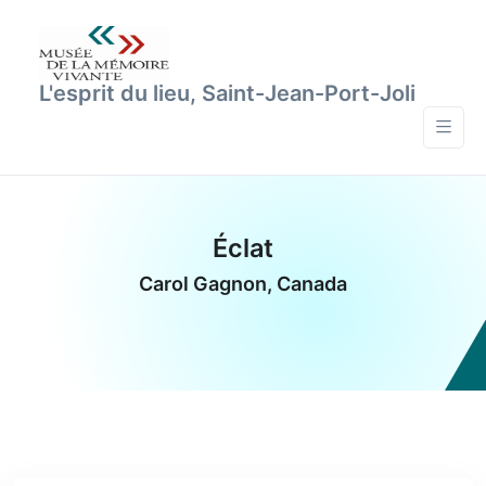
L'esprit du lieu, Saint-Jean-Port-Joli
Éclat
Carol Gagnon, Canada