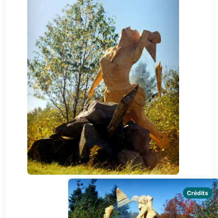
Crédits