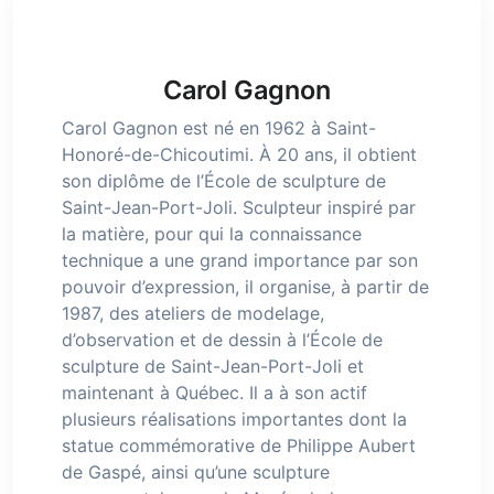
Carol Gagnon
Carol Gagnon est né en 1962 à Saint-
Honoré-de-Chicoutimi. À 20 ans, il obtient
son diplôme de l’École de sculpture de
Saint-Jean-Port-Joli. Sculpteur inspiré par
la matière, pour qui la connaissance
technique a une grand importance par son
pouvoir d’expression, il organise, à partir de
1987, des ateliers de modelage,
d’observation et de dessin à l’École de
sculpture de Saint-Jean-Port-Joli et
maintenant à Québec. Il a à son actif
plusieurs réalisations importantes dont la
statue commémorative de Philippe Aubert
de Gaspé, ainsi qu’une sculpture