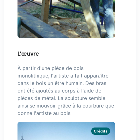
L'œuvre
À partir d'une pièce de bois
monolithique, l'artiste a fait apparaître
dans le bois un être humain. Des bras
ont été ajoutés au corps à l'aide de
pièces de métal. La sculpture semble
ainsi se mouvoir grâce à la courbure que
donne l'artiste au bois.
Crédits