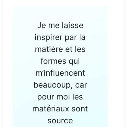
Je me laisse
inspirer par la
matière et les
formes qui
m’influencent
beaucoup, car
pour moi les
matériaux sont
source