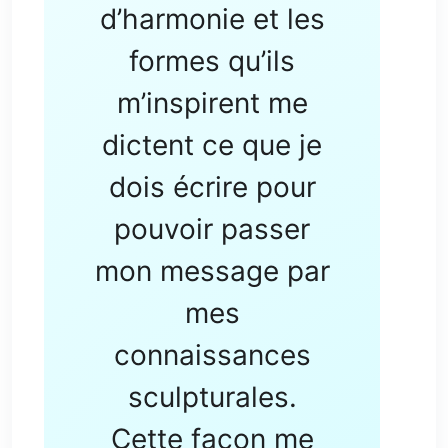
d’harmonie et les
formes qu’ils
m’inspirent me
dictent ce que je
dois écrire pour
pouvoir passer
mon message par
mes
connaissances
sculpturales.
Cette façon me