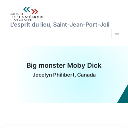
L'esprit du lieu, Saint-Jean-Port-Joli
Big monster Moby Dick
Jocelyn Philibert, Canada