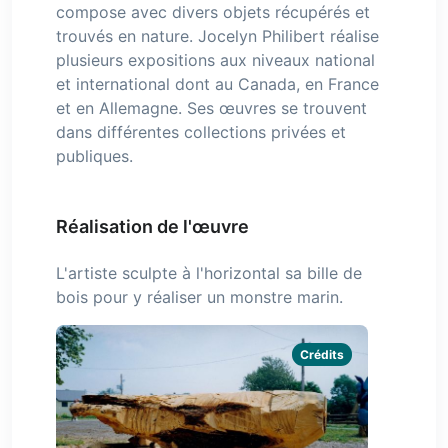
compose avec divers objets récupérés et
trouvés en nature. Jocelyn Philibert réalise
plusieurs expositions aux niveaux national
et international dont au Canada, en France
et en Allemagne. Ses œuvres se trouvent
dans différentes collections privées et
publiques.
Réalisation de l'œuvre
L'artiste sculpte à l'horizontal sa bille de
bois pour y réaliser un monstre marin.
Crédits