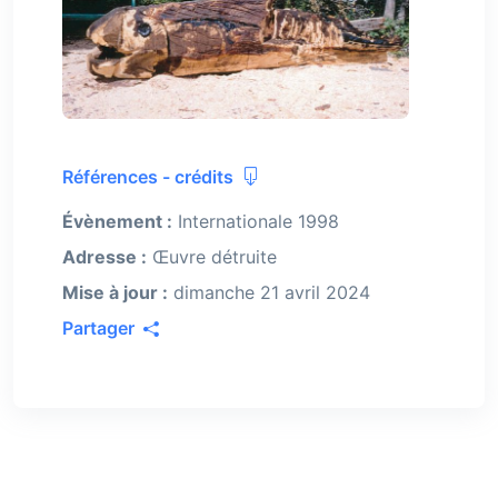
Références - crédits
Évènement :
Internationale 1998
Adresse :
Œuvre détruite
Mise à jour :
dimanche 21 avril 2024
Partager