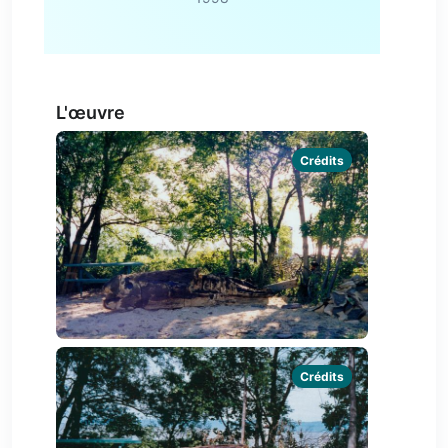
L'œuvre
Crédits
Crédits