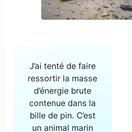
J’ai tenté de faire
ressortir la masse
d’énergie brute
contenue dans la
bille de pin. C’est
un animal marin