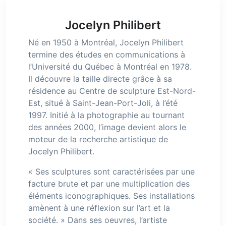
Jocelyn Philibert
Né en 1950 à Montréal, Jocelyn Philibert
termine des études en communications à
l’Université du Québec à Montréal en 1978.
Il découvre la taille directe grâce à sa
résidence au Centre de sculpture Est-Nord-
Est, situé à Saint-Jean-Port-Joli, à l’été
1997. Initié à la photographie au tournant
des années 2000, l’image devient alors le
moteur de la recherche artistique de
Jocelyn Philibert.
« Ses sculptures sont caractérisées par une
facture brute et par une multiplication des
éléments iconographiques. Ses installations
amènent à une réflexion sur l’art et la
société. » Dans ses oeuvres, l’artiste