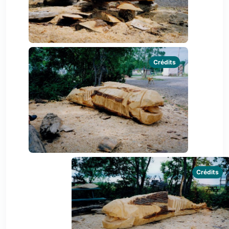
Crédits
Crédits