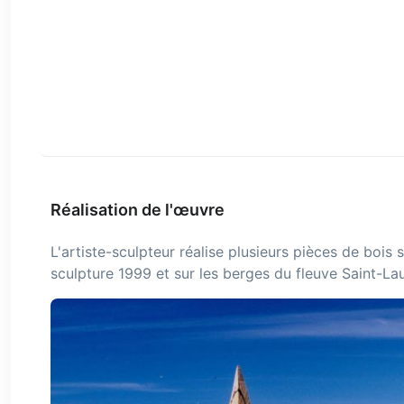
Réalisation de l'œuvre
L'artiste-sculpteur réalise plusieurs pièces de bois 
sculpture 1999 et sur les berges du fleuve Saint-Lau