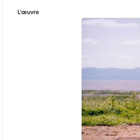
L'œuvre