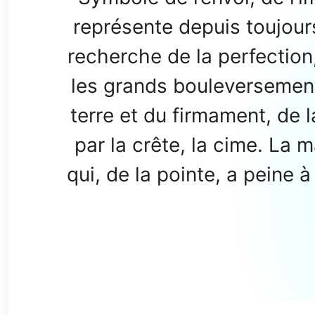
représente depuis toujour
recherche de la perfection, d
les grands bouleversement
terre et du firmament, de 
par la crête, la cime. La 
qui, de la pointe, a peine à