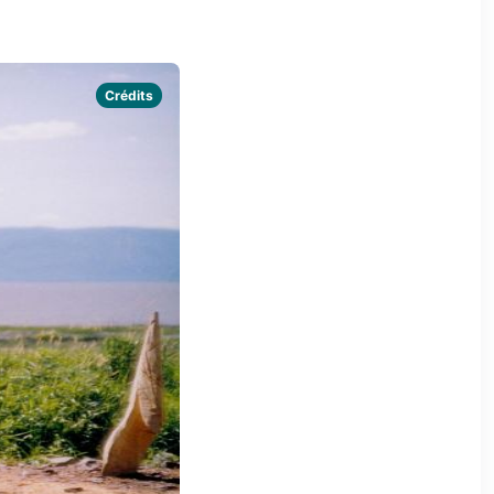
Crédits