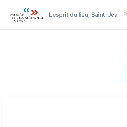
L'esprit du lieu, Saint-Jean-P