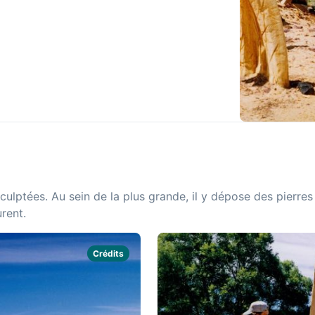
sculptées. Au sein de la plus grande, il y dépose des pierres 
rent.
Crédits