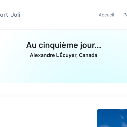
ort-Joli
Accueil
P
Au cinquième jour...
Alexandre L'Écuyer, Canada