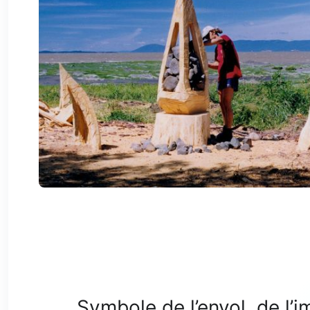
Symbole de l’envol, de l’i