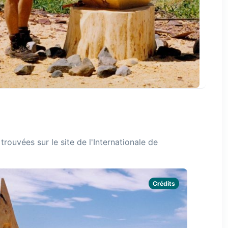
trouvées sur le site de l'Internationale de
Crédits