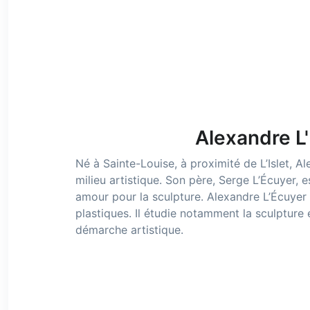
Alexandre L
Né à Sainte-Louise, à proximité de L’Islet, A
milieu artistique. Son père, Serge L’Écuyer, e
amour pour la sculpture. Alexandre L’Écuyer
plastiques. Il étudie notamment la sculpture e
démarche artistique.