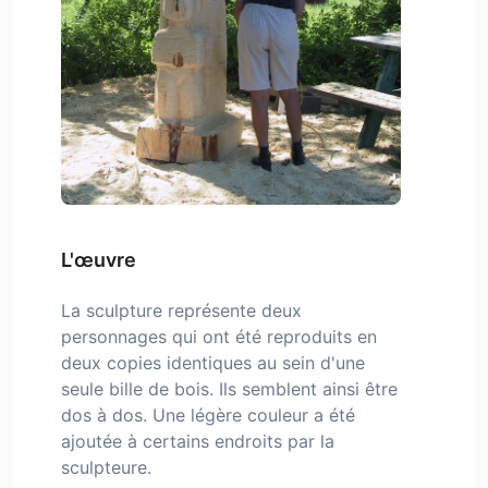
L'œuvre
La sculpture représente deux
personnages qui ont été reproduits en
deux copies identiques au sein d'une
seule bille de bois. Ils semblent ainsi être
dos à dos. Une légère couleur a été
ajoutée à certains endroits par la
sculpteure.