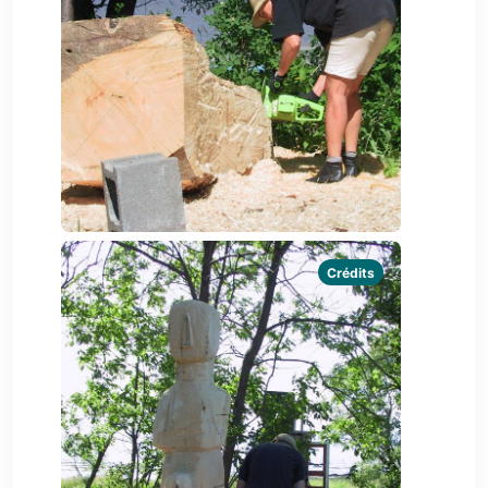
Crédits