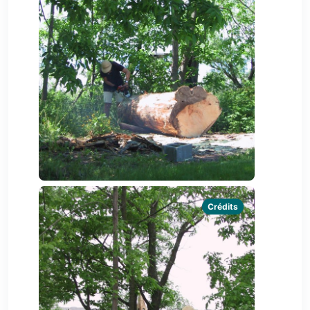
Crédits