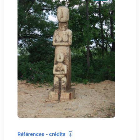
Références - crédits