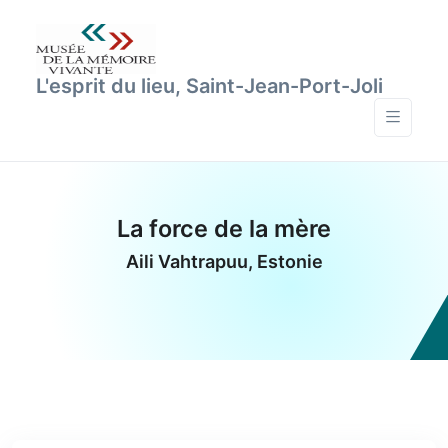
L'esprit du lieu, Saint-Jean-Port-Joli
La force de la mère
Aili Vahtrapuu, Estonie