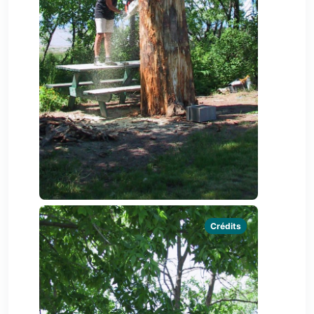
Crédits