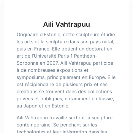
Aili Vahtrapuu
Originaire d’Estonie, cette sculpteure étudie
les arts et la sculpture dans son pays natal,
puis en France. Elle obtient un doctorat en
art de l’Université Paris 1 Panthéon-
Sorbonne en 2007. Aili Vahtrapuu participe
à de nombreuses expositions et
symposiums, principalement en Europe. Elle
est récipiendaire de plusieurs prix et ses
créations se trouvent dans des collections
privées et publiques, notamment en Russie,
au Japon et en Estonie.
Aili Vahtrapuu travaille surtout la sculpture
contemporaine. Se penchant sur les
technologies et leur intégration dans les