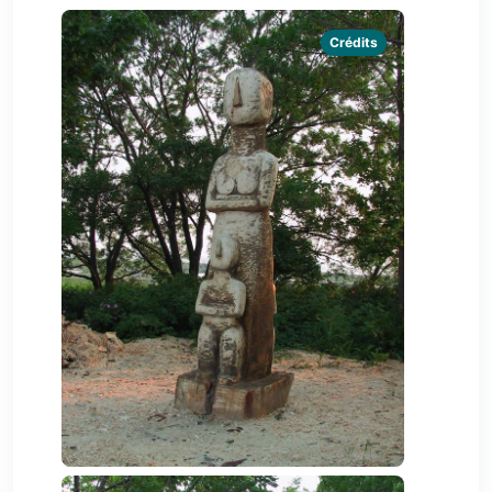
Crédits