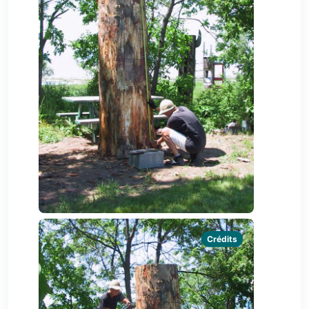
Crédits