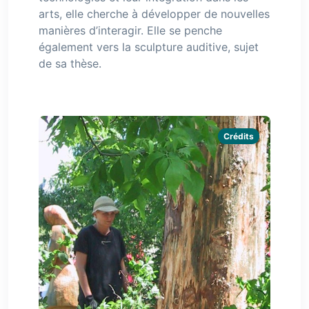
arts, elle cherche à développer de nouvelles
manières d’interagir. Elle se penche
également vers la sculpture auditive, sujet
de sa thèse.
Crédits