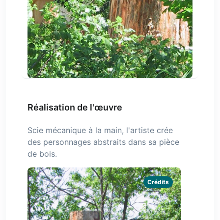
Réalisation de l'œuvre
Scie mécanique à la main, l'artiste crée
des personnages abstraits dans sa pièce
de bois.
Crédits