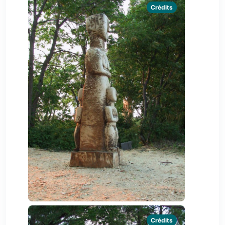
Crédits
Crédits