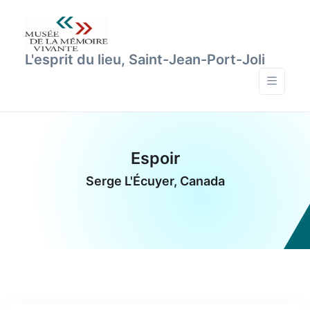
L'esprit du lieu, Saint-Jean-Port-Joli
Espoir
Serge L'Écuyer, Canada