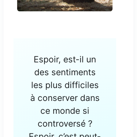
Espoir, est-il un
des sentiments
les plus difficiles
à conserver dans
ce monde si
controversé ?
Espoir, c’est peut-