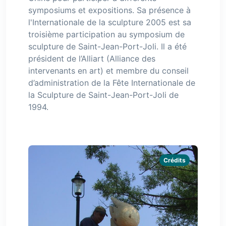
symposiums et expositions. Sa présence à
l'Internationale de la sculpture 2005 est sa
troisième participation au symposium de
sculpture de Saint-Jean-Port-Joli. Il a été
président de l’Alliart (Alliance des
intervenants en art) et membre du conseil
d’administration de la Fête Internationale de
la Sculpture de Saint-Jean-Port-Joli de
1994.
Crédits