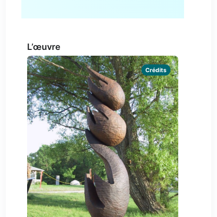
L’œuvre
Crédits