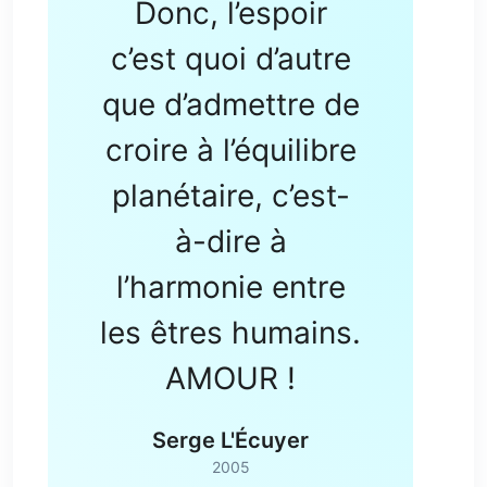
Donc, l’espoir
c’est quoi d’autre
que d’admettre de
croire à l’équilibre
planétaire, c’est-
à-dire à
l’harmonie entre
les êtres humains.
AMOUR !
Serge L'Écuyer
2005