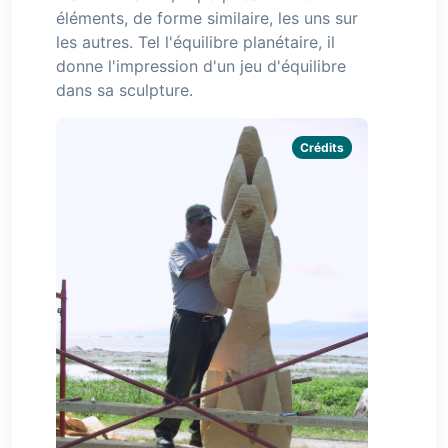
éléments, de forme similaire, les uns sur
les autres. Tel l'équilibre planétaire, il
donne l'impression d'un jeu d'équilibre
dans sa sculpture.
Crédits