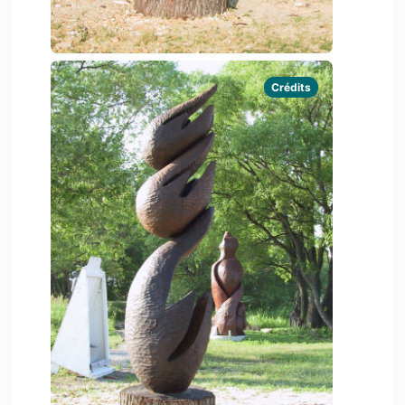
Crédits