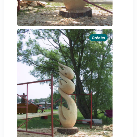
Crédits