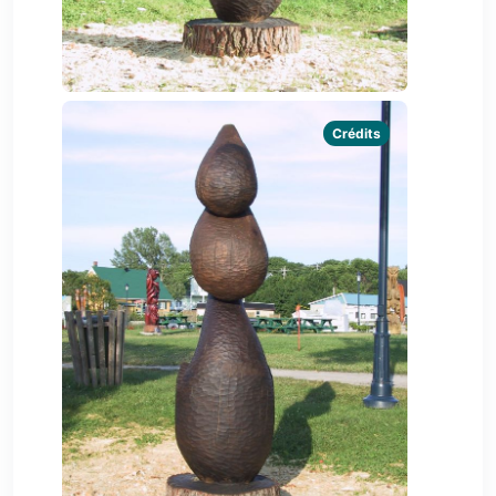
Crédits