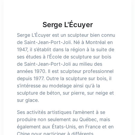
Serge L'Écuyer
Serge L’Écuyer est un sculpteur bien connu
de Saint-Jean-Port-Joli. Né à Montréal en
1947, il s’établit dans la région à la suite de
ses études à l’École de sculpture sur bois
de Saint-Jean-Port-Joli au milieu des
années 1970. Il est sculpteur professionnel
depuis 1977. Outre la sculpture sur bois, il
s’intéresse au modelage ainsi qu'à la
sculpture de béton, sur pierre, sur neige et
sur glace.
Ses activités artistiques l’amènent à se
produire non seulement au Québec, mais
également aux États-Unis, en France et en
Chine pour participer à différents