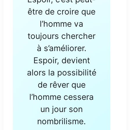
être de croire que
l’homme va
toujours chercher
à s’améliorer.
Espoir, devient
alors la possibilité
de rêver que
l’homme cessera
un jour son
nombrilisme.