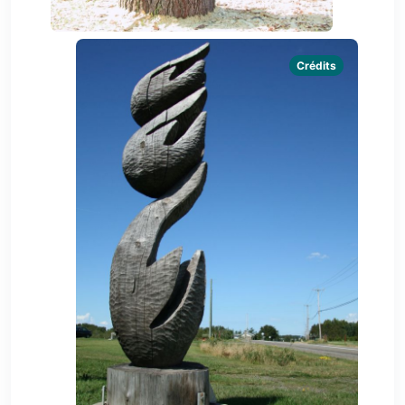
Crédits