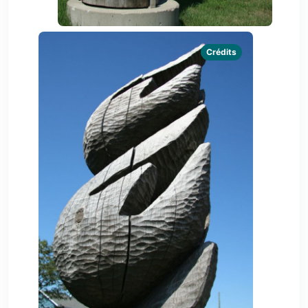
Crédits