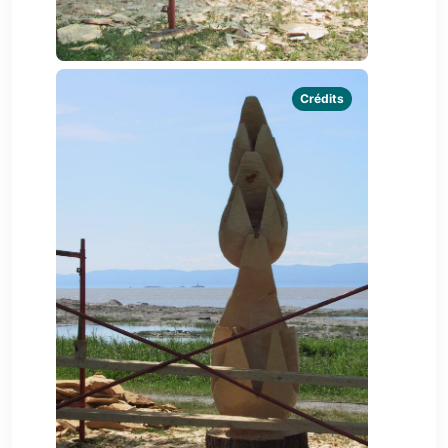
Crédits