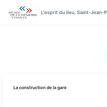
L'esprit du lieu, Saint-Jean-P
La construction de la gare