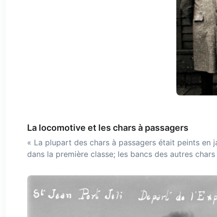
La locomotive et les chars à passagers
« La plupart des chars à passagers était peints en 
dans la première classe; les bancs des autres chars 