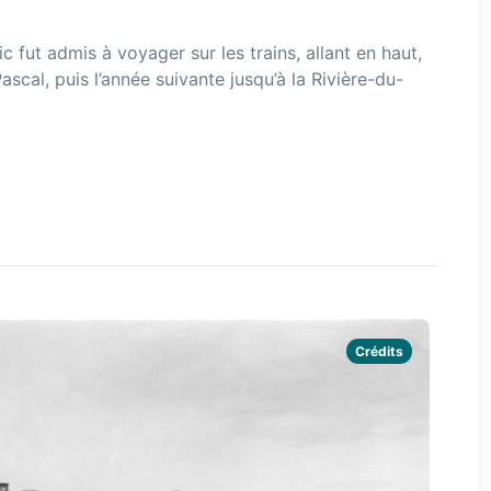
 fut admis à voyager sur les trains, allant en haut,
-Pascal, puis l’année suivante jusqu’à la Rivière-du-
Crédits