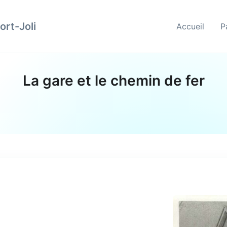
ort-Joli
Accueil
P
La gare et le chemin de fer