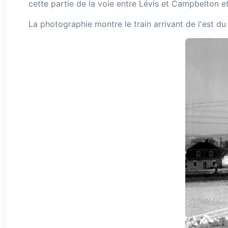
cette partie de la voie entre Lévis et Campbelton et
La photographie montre le train arrivant de l'est du