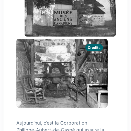
Crédits
Aujourd’hui, c’est la Corporation
Philippe-Aubert-de-Gaspé qui assure la