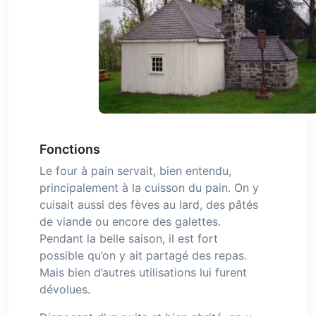
Fonctions
Le four à pain servait, bien entendu,
principalement à la cuisson du pain. On y
cuisait aussi des fèves au lard, des pâtés
de viande ou encore des galettes.
Pendant la belle saison, il est fort
possible qu’on y ait partagé des repas.
Mais bien d’autres utilisations lui furent
dévolues.