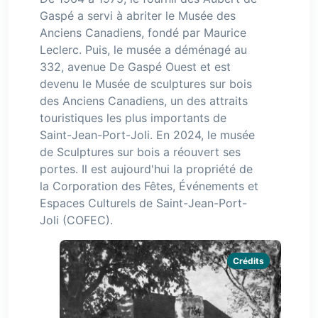
Gaspé a servi à abriter le Musée des
Anciens Canadiens, fondé par Maurice
Leclerc. Puis, le musée a déménagé au
332, avenue De Gaspé Ouest et est
devenu le Musée de sculptures sur bois
des Anciens Canadiens, un des attraits
touristiques les plus importants de
Saint-Jean-Port-Joli. En 2024, le musée
de Sculptures sur bois a réouvert ses
portes. Il est aujourd'hui la propriété de
la Corporation des Fêtes, Événements et
Espaces Culturels de Saint-Jean-Port-
Joli (COFEC).
Crédits