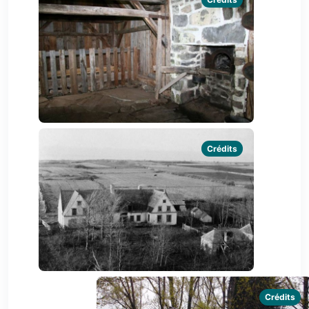
Crédits
Crédits