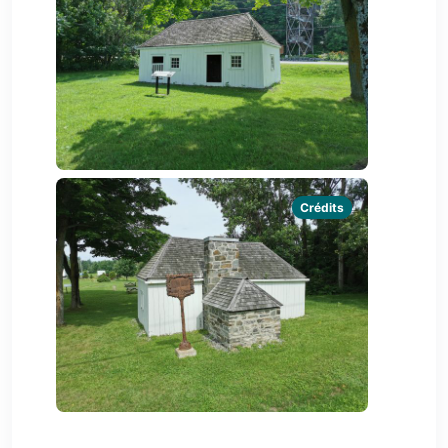
Crédits