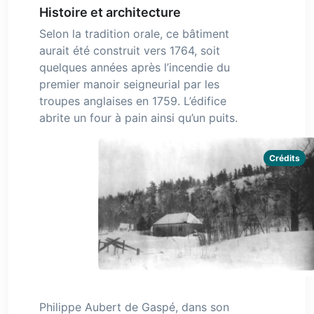
Histoire et architecture
Selon la tradition orale, ce bâtiment
aurait été construit vers 1764, soit
quelques années après l’incendie du
premier manoir seigneurial par les
troupes anglaises en 1759. L’édifice
abrite un four à pain ainsi qu’un puits.
Crédits
Philippe Aubert de Gaspé, dans son