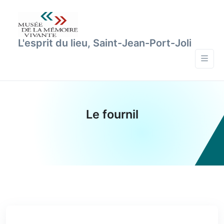
L'esprit du lieu, Saint-Jean-Port-Joli
Le fournil