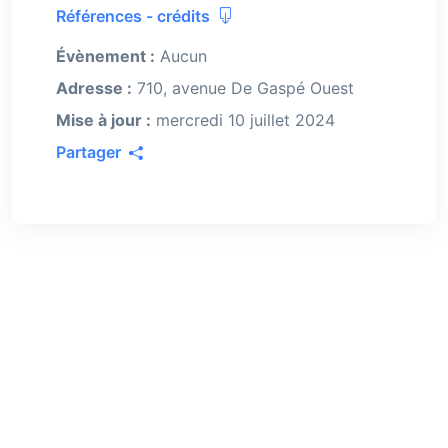
Références - crédits
Évènement :
Aucun
Adresse :
710, avenue De Gaspé Ouest
Mise à jour :
mercredi 10 juillet 2024
Partager