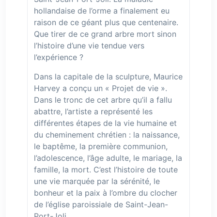
hollandaise de l’orme a finalement eu
raison de ce géant plus que centenaire.
Que tirer de ce grand arbre mort sinon
l’histoire d’une vie tendue vers
l’expérience ?
Dans la capitale de la sculpture, Maurice
Harvey a conçu un « Projet de vie ».
Dans le tronc de cet arbre qu’il a fallu
abattre, l’artiste a représenté les
différentes étapes de la vie humaine et
du cheminement chrétien : la naissance,
le baptême, la première communion,
l’adolescence, l’âge adulte, le mariage, la
famille, la mort. C’est l’histoire de toute
une vie marquée par la sérénité, le
bonheur et la paix à l’ombre du clocher
de l’église paroissiale de Saint-Jean-
Port-Joli.