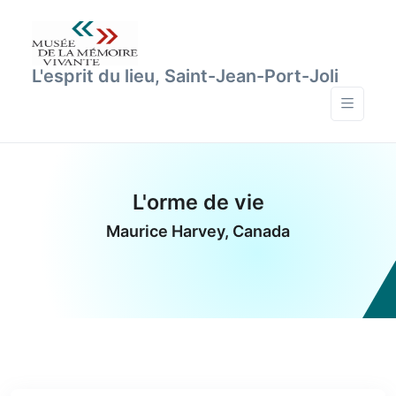
L'esprit du lieu, Saint-Jean-Port-Joli
L'orme de vie
Maurice Harvey, Canada