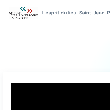
L'esprit du lieu, Saint-Jean-P