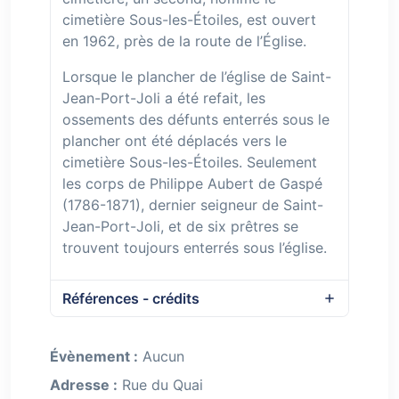
cimetière Sous-les-Étoiles, est ouvert
en 1962, près de la route de l’Église.
Lorsque le plancher de l’église de Saint-
Jean-Port-Joli a été refait, les
ossements des défunts enterrés sous le
plancher ont été déplacés vers le
cimetière Sous-les-Étoiles. Seulement
les corps de Philippe Aubert de Gaspé
(1786-1871), dernier seigneur de Saint-
Jean-Port-Joli, et de six prêtres se
trouvent toujours enterrés sous l’église.
Références - crédits
Évènement :
Aucun
Adresse :
Rue du Quai