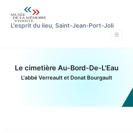
L'esprit du lieu, Saint-Jean-Port-Joli
Le cimetière Au-Bord-De-L'Eau
L'abbé Verreault et Donat Bourgault