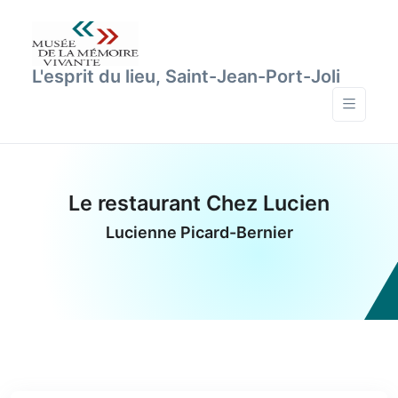
L'esprit du lieu, Saint-Jean-Port-Joli
Le restaurant Chez Lucien
Lucienne Picard-Bernier