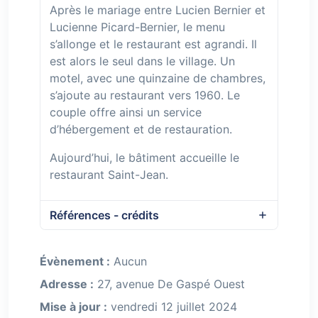
Après le mariage entre Lucien Bernier et
Lucienne Picard-Bernier, le menu
s’allonge et le restaurant est agrandi. Il
est alors le seul dans le village. Un
motel, avec une quinzaine de chambres,
s’ajoute au restaurant vers 1960. Le
couple offre ainsi un service
d’hébergement et de restauration.
Aujourd’hui, le bâtiment accueille le
restaurant Saint-Jean.
Références - crédits
Évènement :
Aucun
Adresse :
27, avenue De Gaspé Ouest
Mise à jour :
vendredi 12 juillet 2024