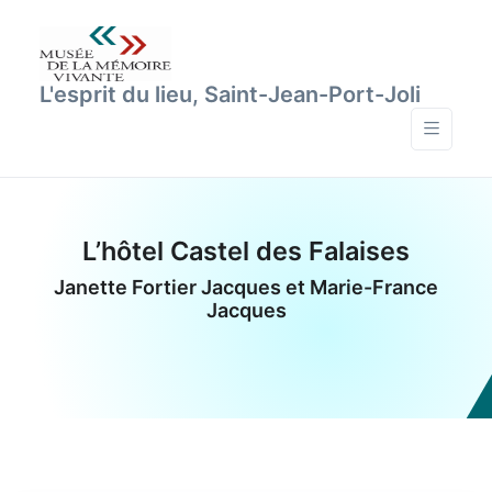
L'esprit du lieu, Saint-Jean-Port-Joli
L’hôtel Castel des Falaises
Janette Fortier Jacques et Marie-France
Jacques