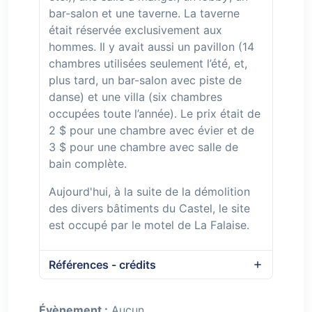
bar-salon et une taverne. La taverne
était réservée exclusivement aux
hommes. Il y avait aussi un pavillon (14
chambres utilisées seulement l’été, et,
plus tard, un bar-salon avec piste de
danse) et une villa (six chambres
occupées toute l’année). Le prix était de
2 $ pour une chambre avec évier et de
3 $ pour une chambre avec salle de
bain complète.
Aujourd'hui, à la suite de la démolition
des divers bâtiments du Castel, le site
est occupé par le motel de La Falaise.
Références - crédits
Évènement :
Aucun