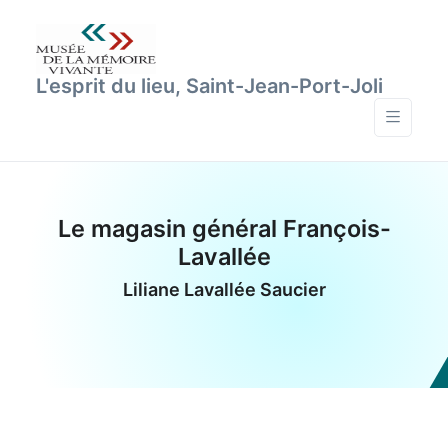
L'esprit du lieu, Saint-Jean-Port-Joli
Le magasin général François-
Lavallée
Liliane Lavallée Saucier