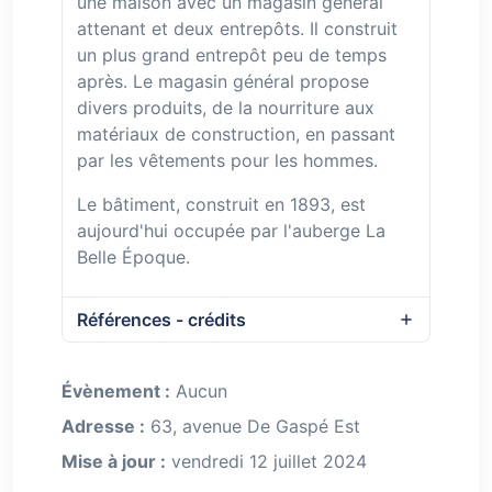
une maison avec un magasin général
attenant et deux entrepôts. Il construit
un plus grand entrepôt peu de temps
après. Le magasin général propose
divers produits, de la nourriture aux
matériaux de construction, en passant
par les vêtements pour les hommes.
Le bâtiment, construit en 1893, est
aujourd'hui occupée par l'auberge La
Belle Époque.
Références - crédits
Évènement :
Aucun
Adresse :
63, avenue De Gaspé Est
Mise à jour :
vendredi 12 juillet 2024