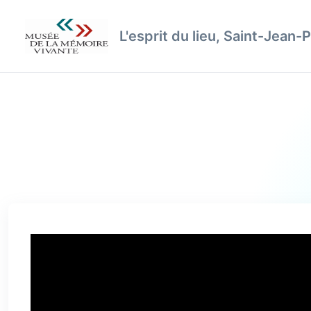
L'esprit du lieu, Saint-Jean-P