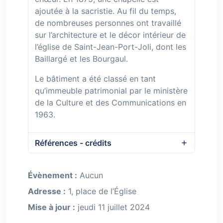
ajoutée à la sacristie. Au fil du temps,
de nombreuses personnes ont travaillé
sur l’architecture et le décor intérieur de
l’église de Saint-Jean-Port-Joli, dont les
Baillargé et les Bourgaul.
Le bâtiment a été classé en tant
qu’immeuble patrimonial par le ministère
de la Culture et des Communications en
1963.
Références - crédits
Évènement :
Aucun
Adresse :
1, place de l’Église
Mise à jour :
jeudi 11 juillet 2024