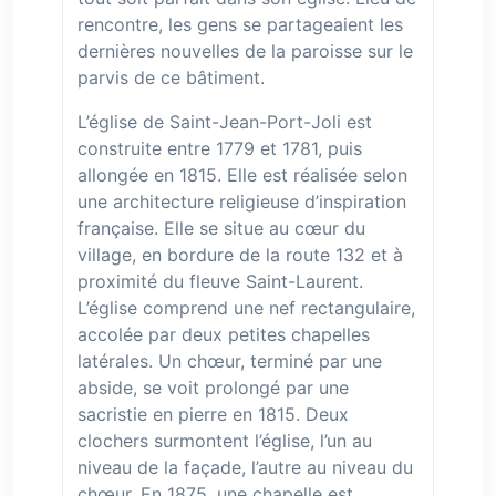
rencontre, les gens se partageaient les
dernières nouvelles de la paroisse sur le
parvis de ce bâtiment.
L’église de Saint-Jean-Port-Joli est
construite entre 1779 et 1781, puis
allongée en 1815. Elle est réalisée selon
une architecture religieuse d’inspiration
française. Elle se situe au cœur du
village, en bordure de la route 132 et à
proximité du fleuve Saint-Laurent.
L’église comprend une nef rectangulaire,
accolée par deux petites chapelles
latérales. Un chœur, terminé par une
abside, se voit prolongé par une
sacristie en pierre en 1815. Deux
clochers surmontent l’église, l’un au
niveau de la façade, l’autre au niveau du
chœur. En 1875, une chapelle est