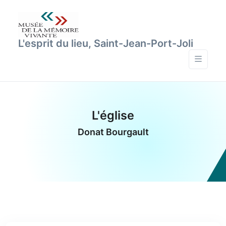
L'esprit du lieu, Saint-Jean-Port-Joli
L'église
Donat Bourgault