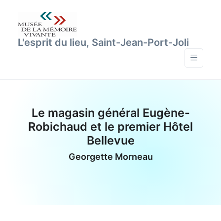
L'esprit du lieu, Saint-Jean-Port-Joli
Le magasin général Eugène-
Robichaud et le premier Hôtel
Bellevue
Georgette Morneau