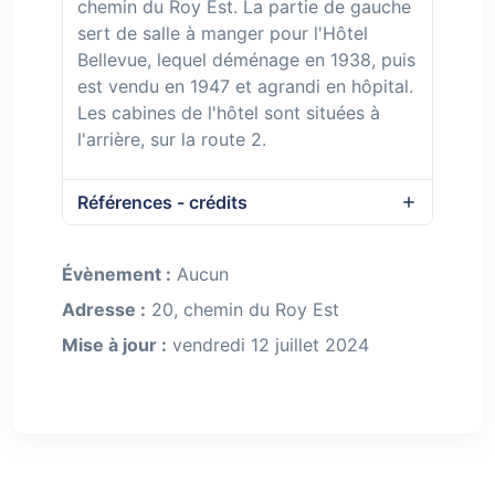
chemin du Roy Est. La partie de gauche
sert de salle à manger pour l'Hôtel
Bellevue, lequel déménage en 1938, puis
est vendu en 1947 et agrandi en hôpital.
Les cabines de l'hôtel sont situées à
l'arrière, sur la route 2.
Références - crédits
Évènement :
Aucun
Adresse :
20, chemin du Roy Est
Mise à jour :
vendredi 12 juillet 2024