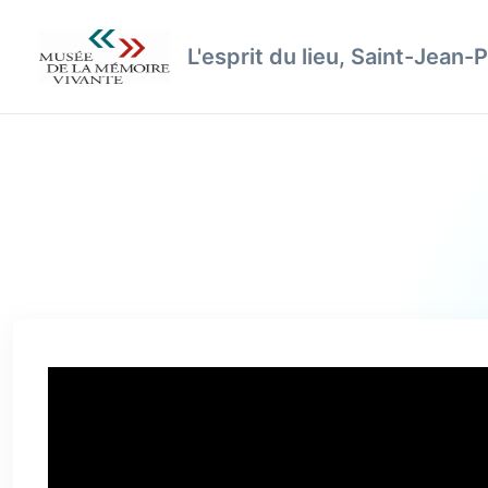
L'esprit du lieu, Saint-Jean-P