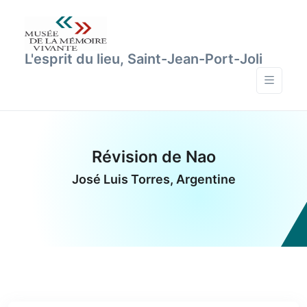
L'esprit du lieu, Saint-Jean-Port-Joli
Révision de Nao
José Luis Torres, Argentine