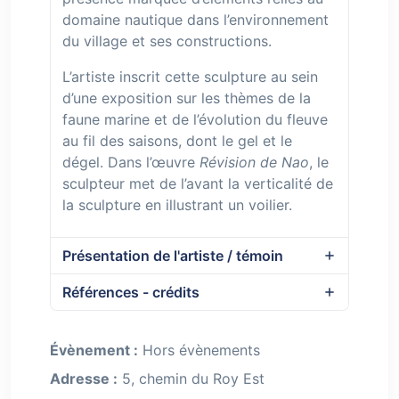
domaine nautique dans l’environnement
du village et ses constructions.
L’artiste inscrit cette sculpture au sein
d’une exposition sur les thèmes de la
faune marine et de l’évolution du fleuve
au fil des saisons, dont le gel et le
dégel. Dans l’œuvre
Révision de Nao
, le
sculpteur met de l’avant la verticalité de
la sculpture en illustrant un voilier.
Présentation de l'artiste / témoin
Références - crédits
Évènement :
Hors évènements
Adresse :
5, chemin du Roy Est