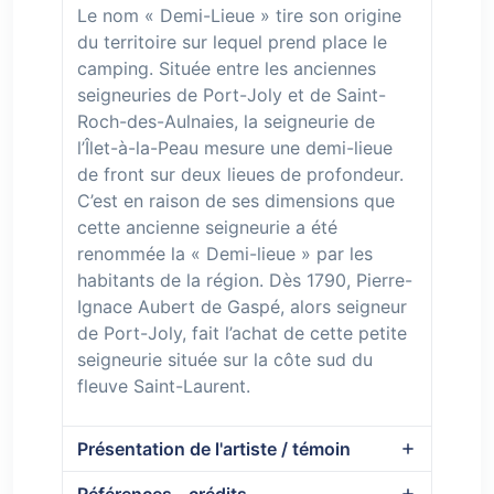
Le nom « Demi-Lieue » tire son origine
du territoire sur lequel prend place le
camping. Située entre les anciennes
seigneuries de Port-Joly et de Saint-
Roch-des-Aulnaies, la seigneurie de
l’Îlet-à-la-Peau mesure une demi-lieue
de front sur deux lieues de profondeur.
C’est en raison de ses dimensions que
cette ancienne seigneurie a été
renommée la « Demi-lieue » par les
habitants de la région. Dès 1790, Pierre-
Ignace Aubert de Gaspé, alors seigneur
de Port-Joly, fait l’achat de cette petite
seigneurie située sur la côte sud du
fleuve Saint-Laurent.
Présentation de l'artiste / témoin