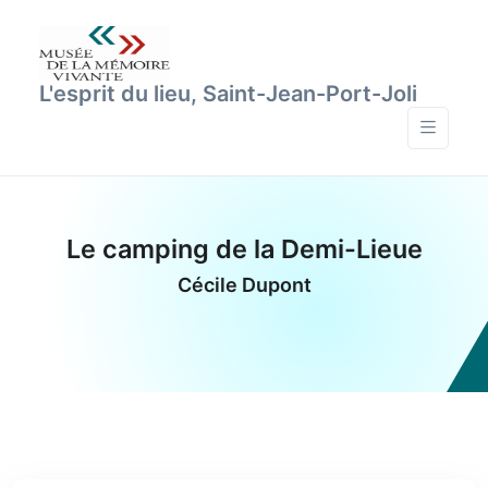
L'esprit du lieu, Saint-Jean-Port-Joli
Le camping de la Demi-Lieue
Cécile Dupont